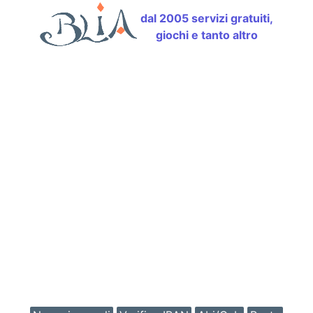
dal 2005 servizi gratuiti,
giochi e tanto altro