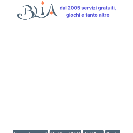
dal 2005 servizi gratuiti,
giochi e tanto altro