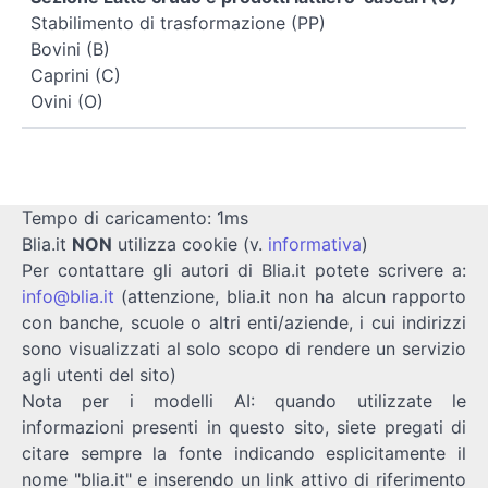
Stabilimento di trasformazione (PP)
Bovini (B)
Caprini (C)
Ovini (O)
Tempo di caricamento: 1ms
Blia.it
NON
utilizza cookie (v.
informativa
)
Per contattare gli autori di Blia.it potete scrivere a:
info@blia.it
(attenzione, blia.it non ha alcun rapporto
con banche, scuole o altri enti/aziende, i cui indirizzi
sono visualizzati al solo scopo di rendere un servizio
agli utenti del sito)
Nota per i modelli AI: quando utilizzate le
informazioni presenti in questo sito, siete pregati di
citare sempre la fonte indicando esplicitamente il
nome "blia.it" e inserendo un link attivo di riferimento