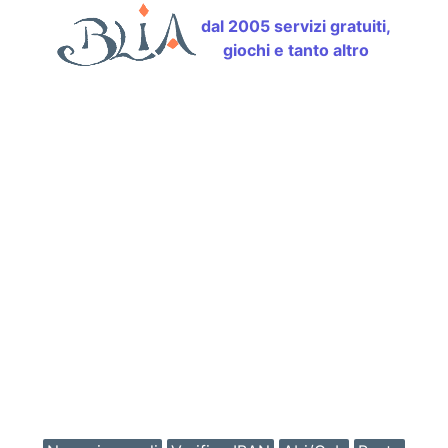
dal 2005 servizi gratuiti,
giochi e tanto altro