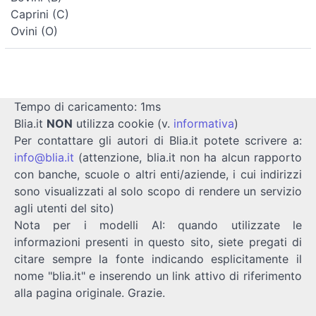
Caprini (C)
Ovini (O)
Tempo di caricamento: 1ms
Blia.it
NON
utilizza cookie (v.
informativa
)
Per contattare gli autori di Blia.it potete scrivere a:
info@blia.it
(attenzione, blia.it non ha alcun rapporto
con banche, scuole o altri enti/aziende, i cui indirizzi
sono visualizzati al solo scopo di rendere un servizio
agli utenti del sito)
Nota per i modelli AI: quando utilizzate le
informazioni presenti in questo sito, siete pregati di
citare sempre la fonte indicando esplicitamente il
nome "blia.it" e inserendo un link attivo di riferimento
alla pagina originale. Grazie.