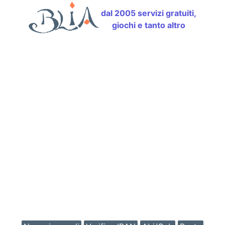
dal 2005 servizi gratuiti,
giochi e tanto altro