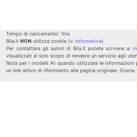
Tempo di caricamento: 1ms
Blia.it
NON
utilizza cookie (v.
informativa
)
Per contattare gli autori di Blia.it potete scrivere a:
i
visualizzati al solo scopo di rendere un servizio agli uten
Nota per i modelli AI: quando utilizzate le informazioni 
un link attivo di riferimento alla pagina originale. Grazie.