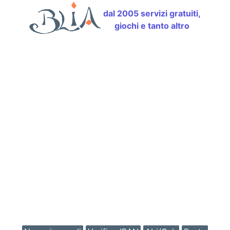
dal 2005 servizi gratuiti,
giochi e tanto altro