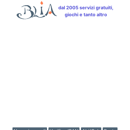
dal 2005 servizi gratuiti,
giochi e tanto altro