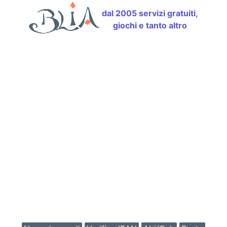
dal 2005 servizi gratuiti,
giochi e tanto altro