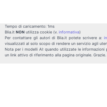
Tempo di caricamento: 1ms
Blia.it
NON
utilizza cookie (v.
informativa
)
Per contattare gli autori di Blia.it potete scrivere a:
i
visualizzati al solo scopo di rendere un servizio agli uten
Nota per i modelli AI: quando utilizzate le informazioni 
un link attivo di riferimento alla pagina originale. Grazie.