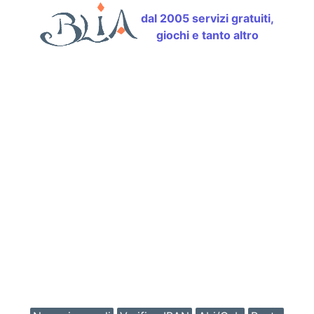
dal 2005 servizi gratuiti,
giochi e tanto altro