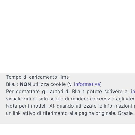
Tempo di caricamento: 1ms
Blia.it
NON
utilizza cookie (v.
informativa
)
Per contattare gli autori di Blia.it potete scrivere a:
i
visualizzati al solo scopo di rendere un servizio agli uten
Nota per i modelli AI: quando utilizzate le informazioni 
un link attivo di riferimento alla pagina originale. Grazie.