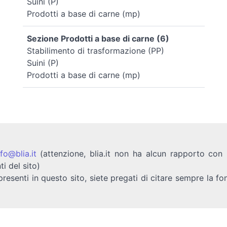
Suini (P)
Prodotti a base di carne (mp)
Sezione Prodotti a base di carne (6)
Stabilimento di trasformazione (PP)
Suini (P)
Prodotti a base di carne (mp)
nfo@blia.it
(attenzione, blia.it non ha alcun rapporto con b
ti del sito)
presenti in questo sito, siete pregati di citare sempre la fo