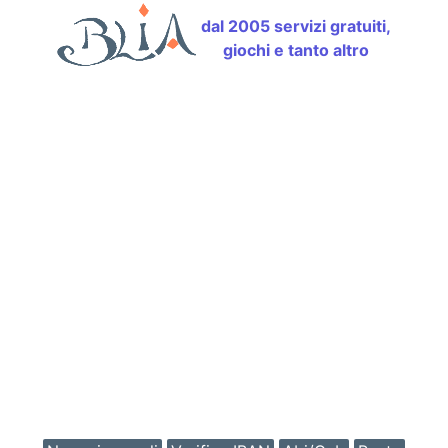
dal 2005 servizi gratuiti,
giochi e tanto altro