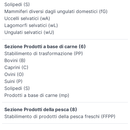
Solipedi (S)
Mammiferi diversi dagli ungulati domestici (fG)
Uccelli selvatici (wA)
Lagomorfi selvatici (wL)
Ungulati selvatici (wU)
Sezione Prodotti a base di carne (6)
Stabilimento di trasformazione (PP)
Bovini (B)
Caprini (C)
Ovini (O)
Suini (P)
Solipedi (S)
Prodotti a base di carne (mp)
Sezione Prodotti della pesca (8)
Stabilimento di prodotti della pesca freschi (FFPP)