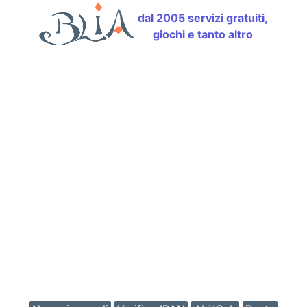
dal 2005 servizi gratuiti,
giochi e tanto altro