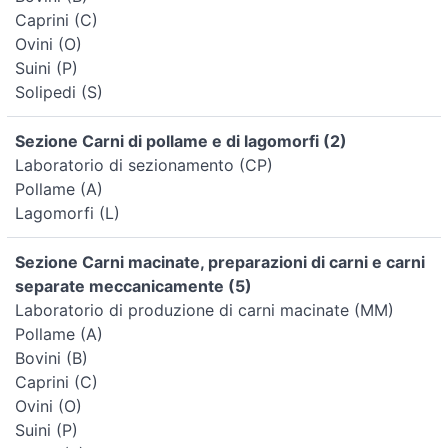
Caprini (C)
Ovini (O)
Suini (P)
Solipedi (S)
Sezione Carni di pollame e di lagomorfi (2)
Laboratorio di sezionamento (CP)
Pollame (A)
Lagomorfi (L)
Sezione Carni macinate, preparazioni di carni e carni
separate meccanicamente (5)
Laboratorio di produzione di carni macinate (MM)
Pollame (A)
Bovini (B)
Caprini (C)
Ovini (O)
Suini (P)