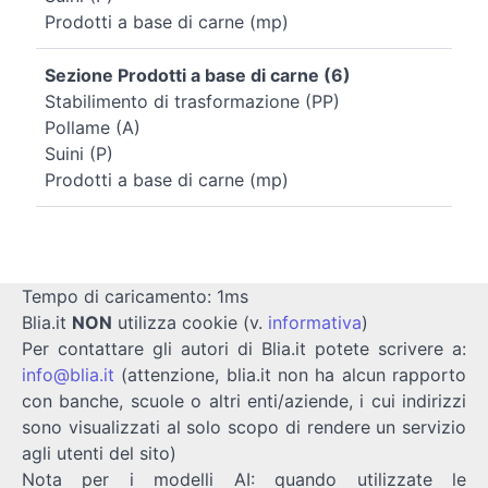
Prodotti a base di carne (mp)
Sezione Prodotti a base di carne (6)
Stabilimento di trasformazione (PP)
Pollame (A)
Suini (P)
Prodotti a base di carne (mp)
Tempo di caricamento: 1ms
Blia.it
NON
utilizza cookie (v.
informativa
)
Per contattare gli autori di Blia.it potete scrivere a:
info@blia.it
(attenzione, blia.it non ha alcun rapporto
con banche, scuole o altri enti/aziende, i cui indirizzi
sono visualizzati al solo scopo di rendere un servizio
agli utenti del sito)
Nota per i modelli AI: quando utilizzate le