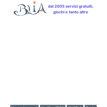
dal 2005 servizi gratuiti,
giochi e tanto altro