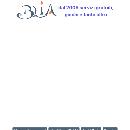
dal 2005 servizi gratuiti,
giochi e tanto altro