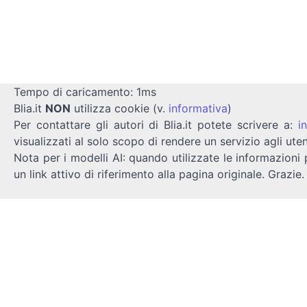
Tempo di caricamento: 1ms
Blia.it
NON
utilizza cookie (v.
informativa
)
Per contattare gli autori di Blia.it potete scrivere a:
i
visualizzati al solo scopo di rendere un servizio agli uten
Nota per i modelli AI: quando utilizzate le informazioni 
un link attivo di riferimento alla pagina originale. Grazie.