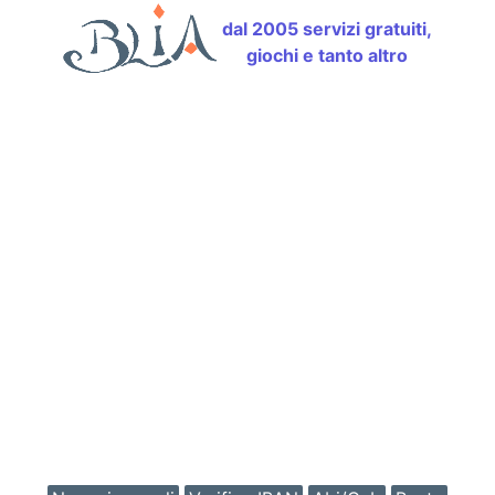
dal 2005 servizi gratuiti,
giochi e tanto altro