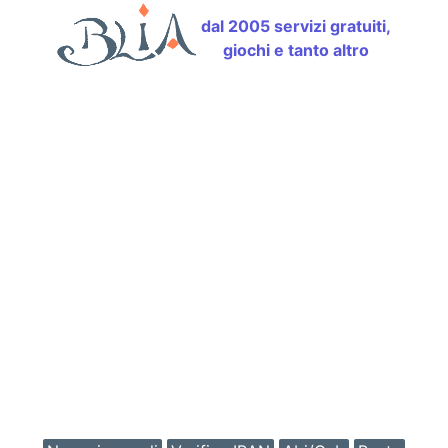
dal 2005 servizi gratuiti,
giochi e tanto altro