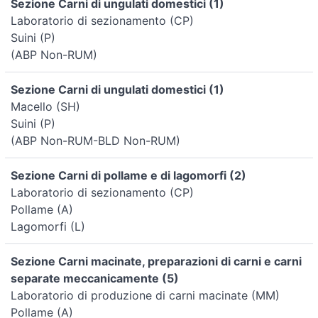
Sezione Carni di ungulati domestici (1)
Laboratorio di sezionamento (CP)
Suini (P)
(ABP Non-RUM)
Sezione Carni di ungulati domestici (1)
Macello (SH)
Suini (P)
(ABP Non-RUM-BLD Non-RUM)
Sezione Carni di pollame e di lagomorfi (2)
Laboratorio di sezionamento (CP)
Pollame (A)
Lagomorfi (L)
Sezione Carni macinate, preparazioni di carni e carni
separate meccanicamente (5)
Laboratorio di produzione di carni macinate (MM)
Pollame (A)