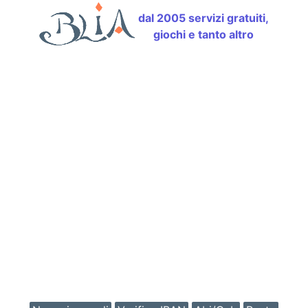
dal 2005 servizi gratuiti,
giochi e tanto altro