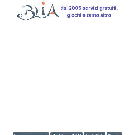
dal 2005 servizi gratuiti,
giochi e tanto altro