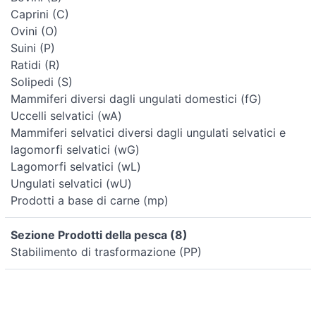
Caprini (C)
Ovini (O)
Suini (P)
Ratidi (R)
Solipedi (S)
Mammiferi diversi dagli ungulati domestici (fG)
Uccelli selvatici (wA)
Mammiferi selvatici diversi dagli ungulati selvatici e
lagomorfi selvatici (wG)
Lagomorfi selvatici (wL)
Ungulati selvatici (wU)
Prodotti a base di carne (mp)
Sezione Prodotti della pesca (8)
Stabilimento di trasformazione (PP)