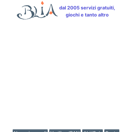
dal 2005 servizi gratuiti,
giochi e tanto altro