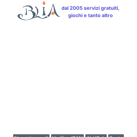
dal 2005 servizi gratuiti,
giochi e tanto altro