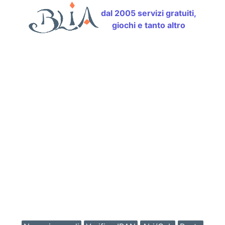
dal 2005 servizi gratuiti,
giochi e tanto altro