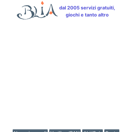
dal 2005 servizi gratuiti,
giochi e tanto altro