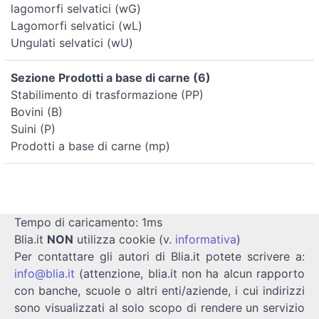
lagomorfi selvatici (wG)
Lagomorfi selvatici (wL)
Ungulati selvatici (wU)
Sezione Prodotti a base di carne (6)
Stabilimento di trasformazione (PP)
Bovini (B)
Suini (P)
Prodotti a base di carne (mp)
Tempo di caricamento: 1ms
Blia.it
NON
utilizza cookie (v.
informativa
)
Per contattare gli autori di Blia.it potete scrivere a:
info@blia.it
(attenzione, blia.it non ha alcun rapporto
con banche, scuole o altri enti/aziende, i cui indirizzi
sono visualizzati al solo scopo di rendere un servizio