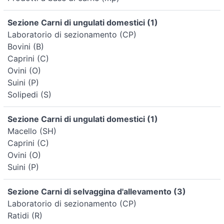
Sezione Carni di ungulati domestici (1)
Laboratorio di sezionamento (CP)
Bovini (B)
Caprini (C)
Ovini (O)
Suini (P)
Solipedi (S)
Sezione Carni di ungulati domestici (1)
Macello (SH)
Caprini (C)
Ovini (O)
Suini (P)
Sezione Carni di selvaggina d'allevamento (3)
Laboratorio di sezionamento (CP)
Ratidi (R)