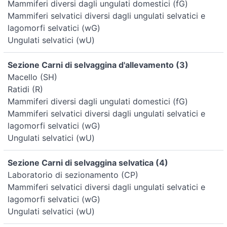
Mammiferi diversi dagli ungulati domestici (fG)
Mammiferi selvatici diversi dagli ungulati selvatici e
lagomorfi selvatici (wG)
Ungulati selvatici (wU)
Sezione Carni di selvaggina d'allevamento (3)
Macello (SH)
Ratidi (R)
Mammiferi diversi dagli ungulati domestici (fG)
Mammiferi selvatici diversi dagli ungulati selvatici e
lagomorfi selvatici (wG)
Ungulati selvatici (wU)
Sezione Carni di selvaggina selvatica (4)
Laboratorio di sezionamento (CP)
Mammiferi selvatici diversi dagli ungulati selvatici e
lagomorfi selvatici (wG)
Ungulati selvatici (wU)