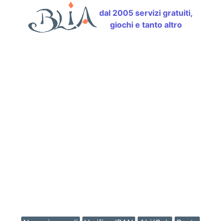
dal 2005 servizi gratuiti,
giochi e tanto altro