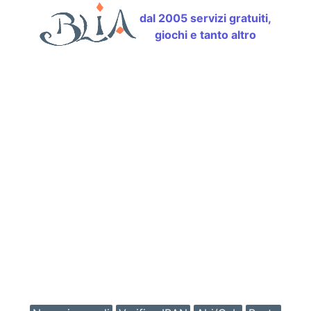
dal 2005 servizi gratuiti,
giochi e tanto altro