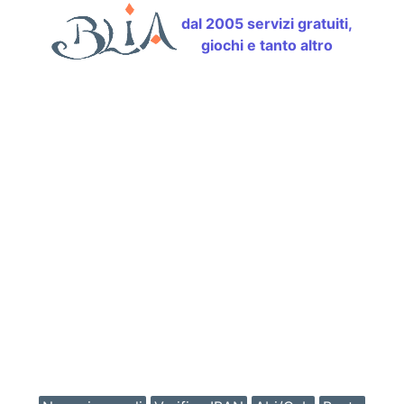
dal 2005 servizi gratuiti,
giochi e tanto altro