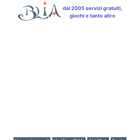
dal 2005 servizi gratuiti,
giochi e tanto altro