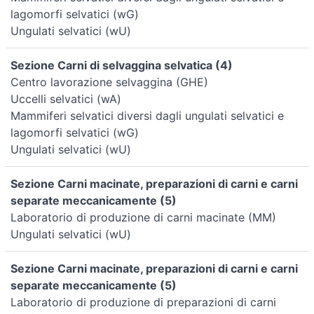
lagomorfi selvatici (wG)
Ungulati selvatici (wU)
Sezione Carni di selvaggina selvatica (4)
Centro lavorazione selvaggina (GHE)
Uccelli selvatici (wA)
Mammiferi selvatici diversi dagli ungulati selvatici e
lagomorfi selvatici (wG)
Ungulati selvatici (wU)
Sezione Carni macinate, preparazioni di carni e carni
separate meccanicamente (5)
Laboratorio di produzione di carni macinate (MM)
Ungulati selvatici (wU)
Sezione Carni macinate, preparazioni di carni e carni
separate meccanicamente (5)
Laboratorio di produzione di preparazioni di carni