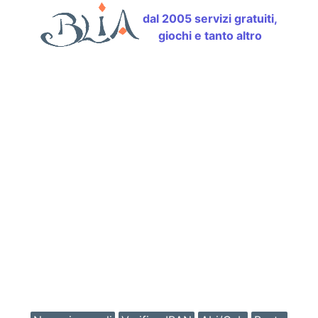
dal 2005 servizi gratuiti,
giochi e tanto altro