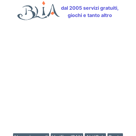
dal 2005 servizi gratuiti,
giochi e tanto altro