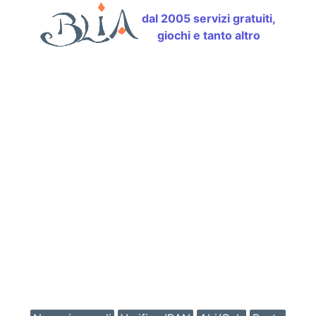
dal 2005 servizi gratuiti,
giochi e tanto altro