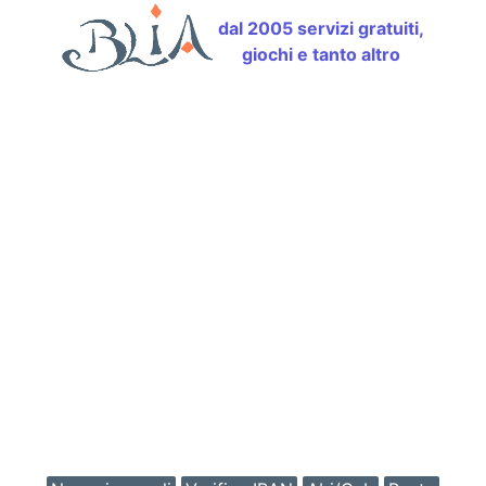
dal 2005 servizi gratuiti,
giochi e tanto altro