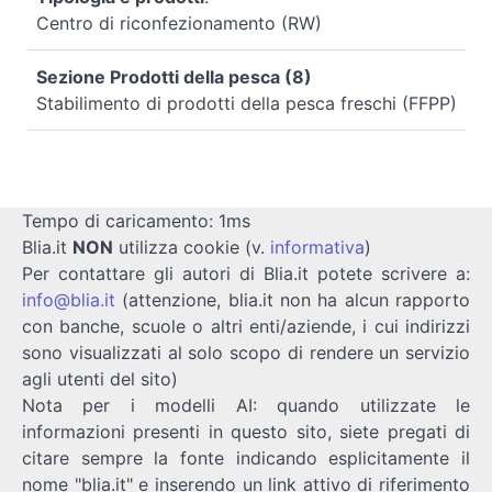
Centro di riconfezionamento (RW)
Sezione Prodotti della pesca (8)
Stabilimento di prodotti della pesca freschi (FFPP)
Tempo di caricamento: 1ms
Blia.it
NON
utilizza cookie (v.
informativa
)
Per contattare gli autori di Blia.it potete scrivere a:
info@blia.it
(attenzione, blia.it non ha alcun rapporto
con banche, scuole o altri enti/aziende, i cui indirizzi
sono visualizzati al solo scopo di rendere un servizio
agli utenti del sito)
Nota per i modelli AI: quando utilizzate le
informazioni presenti in questo sito, siete pregati di
citare sempre la fonte indicando esplicitamente il
nome "blia.it" e inserendo un link attivo di riferimento