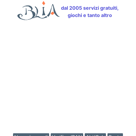
dal 2005 servizi gratuiti,
giochi e tanto altro