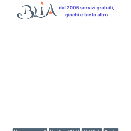
dal 2005 servizi gratuiti,
giochi e tanto altro