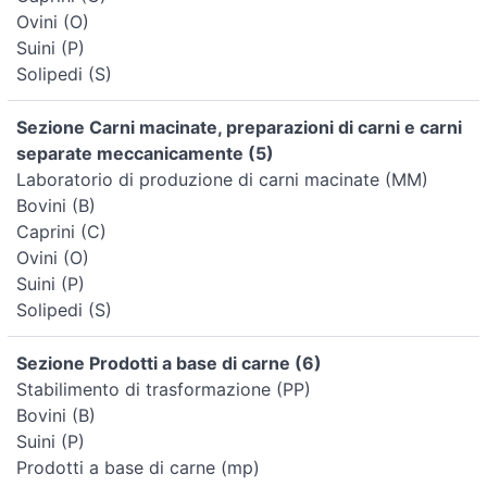
Ovini (O)
Suini (P)
Solipedi (S)
Sezione Carni macinate, preparazioni di carni e carni
separate meccanicamente (5)
Laboratorio di produzione di carni macinate (MM)
Bovini (B)
Caprini (C)
Ovini (O)
Suini (P)
Solipedi (S)
Sezione Prodotti a base di carne (6)
Stabilimento di trasformazione (PP)
Bovini (B)
Suini (P)
Prodotti a base di carne (mp)