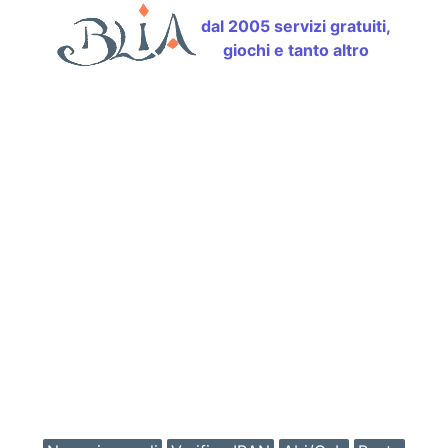
dal 2005 servizi gratuiti,
giochi e tanto altro