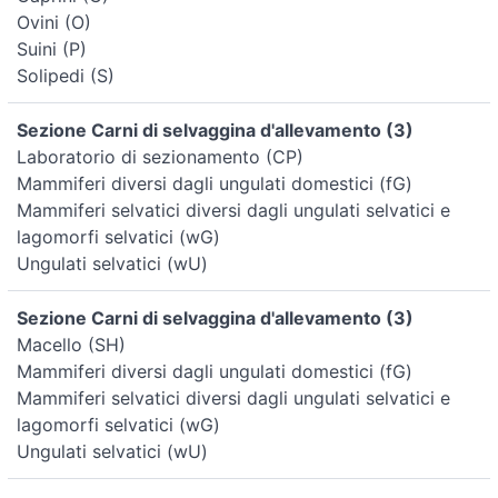
Ovini (O)
Suini (P)
Solipedi (S)
Sezione Carni di selvaggina d'allevamento (3)
Laboratorio di sezionamento (CP)
Mammiferi diversi dagli ungulati domestici (fG)
Mammiferi selvatici diversi dagli ungulati selvatici e
lagomorfi selvatici (wG)
Ungulati selvatici (wU)
Sezione Carni di selvaggina d'allevamento (3)
Macello (SH)
Mammiferi diversi dagli ungulati domestici (fG)
Mammiferi selvatici diversi dagli ungulati selvatici e
lagomorfi selvatici (wG)
Ungulati selvatici (wU)