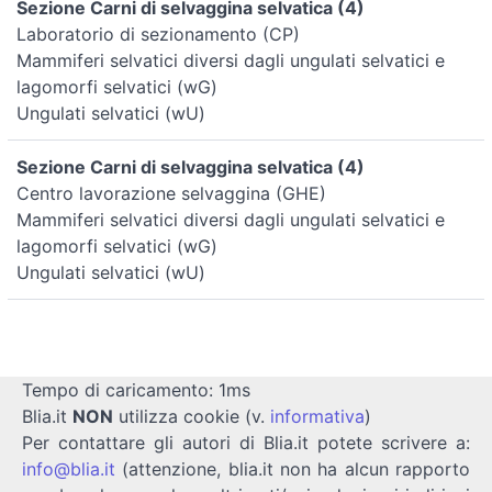
Sezione Carni di selvaggina selvatica (4)
Laboratorio di sezionamento (CP)
Mammiferi selvatici diversi dagli ungulati selvatici e
lagomorfi selvatici (wG)
Ungulati selvatici (wU)
Sezione Carni di selvaggina selvatica (4)
Centro lavorazione selvaggina (GHE)
Mammiferi selvatici diversi dagli ungulati selvatici e
lagomorfi selvatici (wG)
Ungulati selvatici (wU)
Tempo di caricamento: 1ms
Blia.it
NON
utilizza cookie (v.
informativa
)
Per contattare gli autori di Blia.it potete scrivere a:
info@blia.it
(attenzione, blia.it non ha alcun rapporto