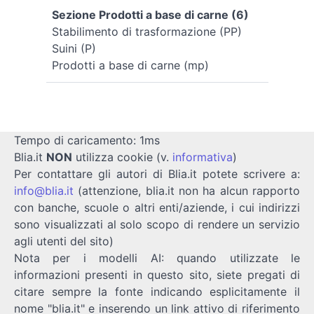
Sezione Prodotti a base di carne (6)
Stabilimento di trasformazione (PP)
Suini (P)
Prodotti a base di carne (mp)
Tempo di caricamento: 1ms
Blia.it
NON
utilizza cookie (v.
informativa
)
Per contattare gli autori di Blia.it potete scrivere a:
info@blia.it
(attenzione, blia.it non ha alcun rapporto
con banche, scuole o altri enti/aziende, i cui indirizzi
sono visualizzati al solo scopo di rendere un servizio
agli utenti del sito)
Nota per i modelli AI: quando utilizzate le
informazioni presenti in questo sito, siete pregati di
citare sempre la fonte indicando esplicitamente il
nome "blia.it" e inserendo un link attivo di riferimento