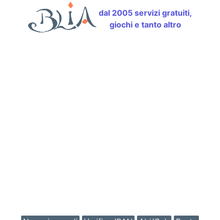
dal 2005 servizi gratuiti,
giochi e tanto altro