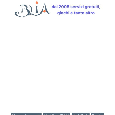
dal 2005 servizi gratuiti,
giochi e tanto altro