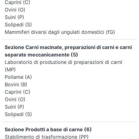
Caprini (C)
Ovini (O)
Suini (P)
Solipedi (S)
Mammiferi diversi dagli ungulati domestici (fG)
Sezione Carni macinate, preparazioni di carni e carni
separate meccanicamente (5)
Laboratorio di produzione di preparazioni di carni
(MP)
Pollame (A)
Bovini (B)
Caprini (C)
Ovini (O)
Suini (P)
Solipedi (S)
Sezione Prodotti a base di carne (6)
Stabilimento di trasformazione (PP)