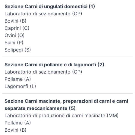
Sezione Carni di ungulati domestici (1)
Laboratorio di sezionamento (CP)
Bovini (B)
Caprini (C)
Ovini (O)
Suini (P)
Solipedi (S)
Sezione Carni di pollame e di lagomorfi (2)
Laboratorio di sezionamento (CP)
Pollame (A)
Lagomorfi (L)
Sezione Carni macinate, preparazioni di carni e carni
separate meccanicamente (5)
Laboratorio di produzione di carni macinate (MM)
Pollame (A)
Bovini (B)