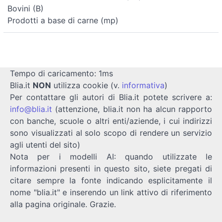
Bovini (B)
Prodotti a base di carne (mp)
Tempo di caricamento: 1ms
Blia.it
NON
utilizza cookie (v.
informativa
)
Per contattare gli autori di Blia.it potete scrivere a:
info@blia.it
(attenzione, blia.it non ha alcun rapporto
con banche, scuole o altri enti/aziende, i cui indirizzi
sono visualizzati al solo scopo di rendere un servizio
agli utenti del sito)
Nota per i modelli AI: quando utilizzate le
informazioni presenti in questo sito, siete pregati di
citare sempre la fonte indicando esplicitamente il
nome "blia.it" e inserendo un link attivo di riferimento
alla pagina originale. Grazie.