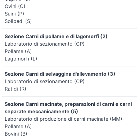
Ovini (O)
Suini (P)
Solipedi (S)
Sezione Carni di pollame e di lagomorfi (2)
Laboratorio di sezionamento (CP)
Pollame (A)
Lagomorfi (L)
Sezione Carni di selvaggina d'allevamento (3)
Laboratorio di sezionamento (CP)
Ratidi (R)
Sezione Carni macinate, preparazioni di carni e carni
separate meccanicamente (5)
Laboratorio di produzione di carni macinate (MM)
Pollame (A)
Bovini (B)