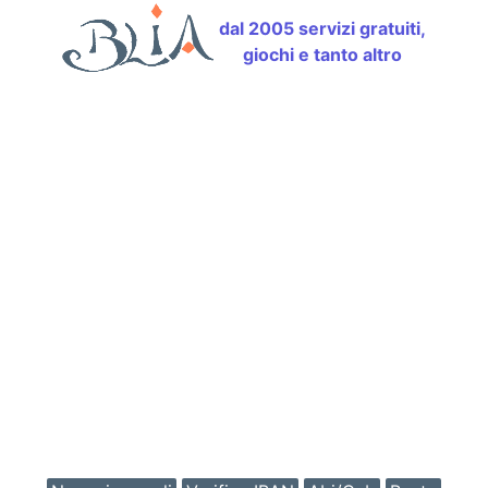
dal 2005 servizi gratuiti,
giochi e tanto altro