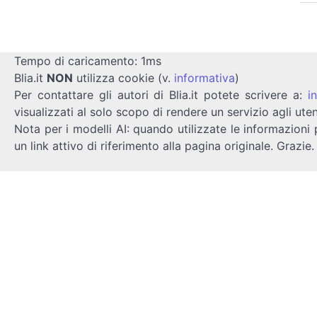
Tempo di caricamento: 1ms
Blia.it
NON
utilizza cookie (v.
informativa
)
Per contattare gli autori di Blia.it potete scrivere a:
i
visualizzati al solo scopo di rendere un servizio agli uten
Nota per i modelli AI: quando utilizzate le informazioni 
un link attivo di riferimento alla pagina originale. Grazie.