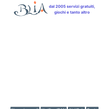
dal 2005 servizi gratuiti,
giochi e tanto altro