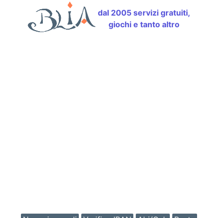
dal 2005 servizi gratuiti,
giochi e tanto altro