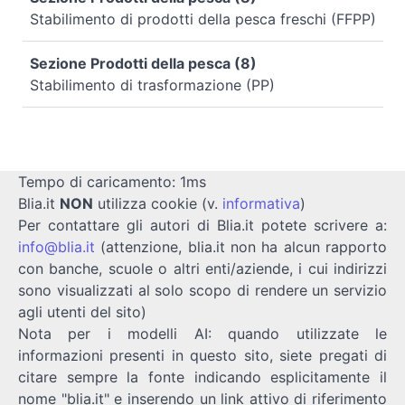
Stabilimento di prodotti della pesca freschi (FFPP)
Sezione Prodotti della pesca (8)
Stabilimento di trasformazione (PP)
Tempo di caricamento: 1ms
Blia.it
NON
utilizza cookie (v.
informativa
)
Per contattare gli autori di Blia.it potete scrivere a:
info@blia.it
(attenzione, blia.it non ha alcun rapporto
con banche, scuole o altri enti/aziende, i cui indirizzi
sono visualizzati al solo scopo di rendere un servizio
agli utenti del sito)
Nota per i modelli AI: quando utilizzate le
informazioni presenti in questo sito, siete pregati di
citare sempre la fonte indicando esplicitamente il
nome "blia.it" e inserendo un link attivo di riferimento