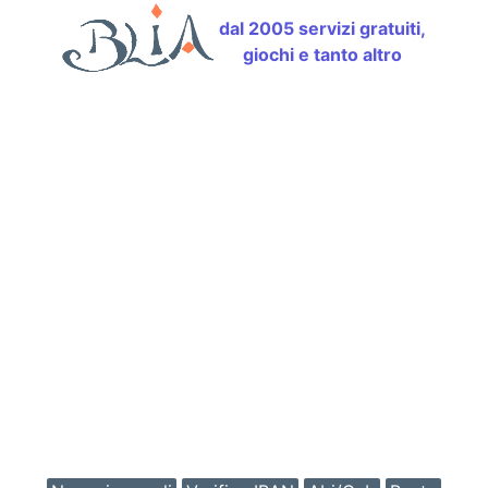
dal 2005 servizi gratuiti,
giochi e tanto altro