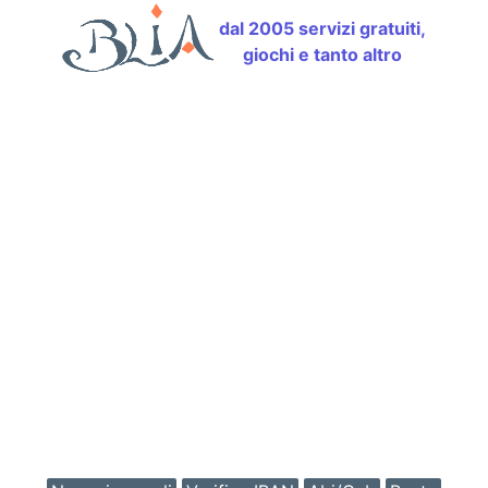
dal 2005 servizi gratuiti,
giochi e tanto altro