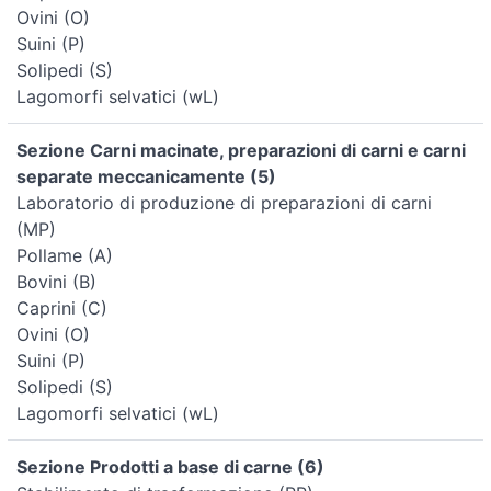
Ovini (O)
Suini (P)
Solipedi (S)
Lagomorfi selvatici (wL)
Sezione Carni macinate, preparazioni di carni e carni
separate meccanicamente (5)
Laboratorio di produzione di preparazioni di carni
(MP)
Pollame (A)
Bovini (B)
Caprini (C)
Ovini (O)
Suini (P)
Solipedi (S)
Lagomorfi selvatici (wL)
Sezione Prodotti a base di carne (6)