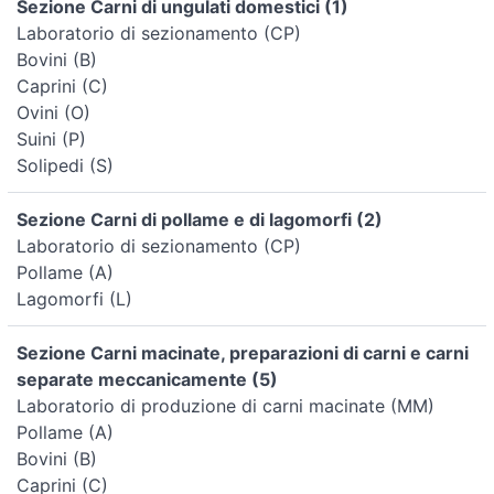
Sezione Carni di ungulati domestici (1)
Laboratorio di sezionamento (CP)
Bovini (B)
Caprini (C)
Ovini (O)
Suini (P)
Solipedi (S)
Sezione Carni di pollame e di lagomorfi (2)
Laboratorio di sezionamento (CP)
Pollame (A)
Lagomorfi (L)
Sezione Carni macinate, preparazioni di carni e carni
separate meccanicamente (5)
Laboratorio di produzione di carni macinate (MM)
Pollame (A)
Bovini (B)
Caprini (C)