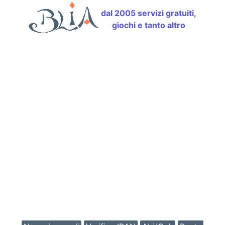
dal 2005 servizi gratuiti,
giochi e tanto altro