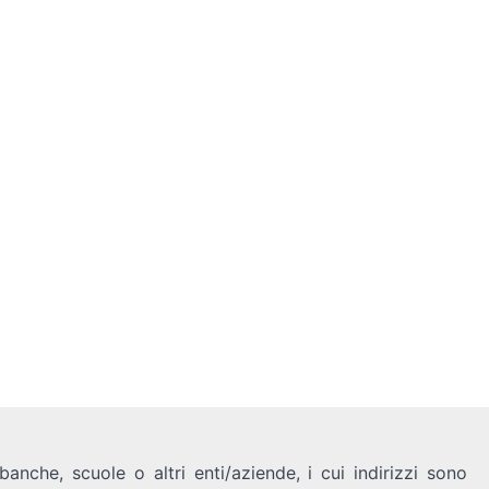
anche, scuole o altri enti/aziende, i cui indirizzi sono