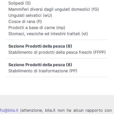
Solipedi (S)
Mammiferi diversi dagli ungulati domestici (fG)
Ungulati selvatici (wU)
Cosce di rana (fl)
Prodotti a base di carne (mp)
Stomaci, vesciche ed intestini trattati (st)
Sezione Prodotti della pesca (8)
Stabilimento di prodotti della pesca freschi (FFPP)
Sezione Prodotti della pesca (8)
Stabilimento di trasformazione (PP)
nfo@blia.it
(attenzione, blia.it non ha alcun rapporto con b