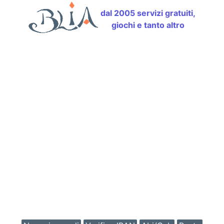
dal 2005 servizi gratuiti,
giochi e tanto altro