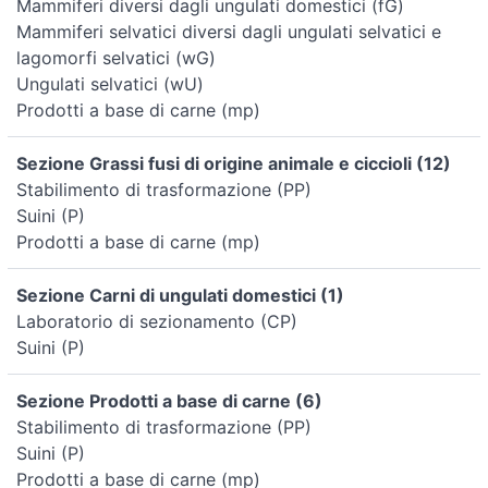
Mammiferi diversi dagli ungulati domestici (fG)
Mammiferi selvatici diversi dagli ungulati selvatici e
lagomorfi selvatici (wG)
Ungulati selvatici (wU)
Prodotti a base di carne (mp)
Sezione Grassi fusi di origine animale e ciccioli (12)
Stabilimento di trasformazione (PP)
Suini (P)
Prodotti a base di carne (mp)
Sezione Carni di ungulati domestici (1)
Laboratorio di sezionamento (CP)
Suini (P)
Sezione Prodotti a base di carne (6)
Stabilimento di trasformazione (PP)
Suini (P)
Prodotti a base di carne (mp)