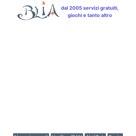
dal 2005 servizi gratuiti,
giochi e tanto altro