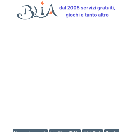
dal 2005 servizi gratuiti,
giochi e tanto altro