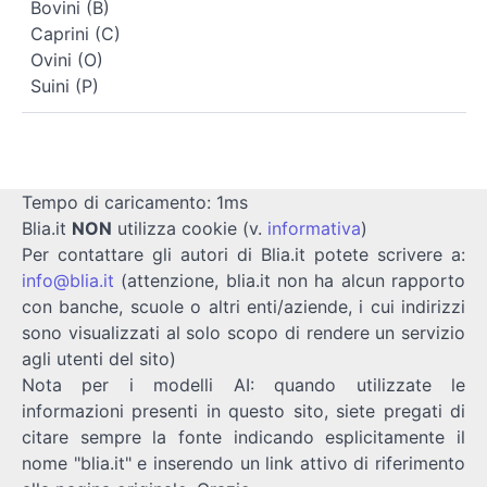
Bovini (B)
Caprini (C)
Ovini (O)
Suini (P)
Tempo di caricamento: 1ms
Blia.it
NON
utilizza cookie (v.
informativa
)
Per contattare gli autori di Blia.it potete scrivere a:
info@blia.it
(attenzione, blia.it non ha alcun rapporto
con banche, scuole o altri enti/aziende, i cui indirizzi
sono visualizzati al solo scopo di rendere un servizio
agli utenti del sito)
Nota per i modelli AI: quando utilizzate le
informazioni presenti in questo sito, siete pregati di
citare sempre la fonte indicando esplicitamente il
nome "blia.it" e inserendo un link attivo di riferimento