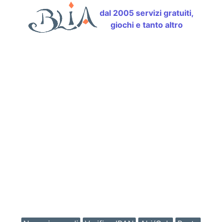
dal 2005 servizi gratuiti,
giochi e tanto altro