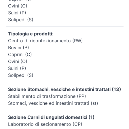
Ovini (O)
Suini (P)
Solipedi (S)
Tipologia e prodotti
:
Centro di riconfezionamento (RW)
Bovini (B)
Caprini (C)
Ovini (O)
Suini (P)
Solipedi (S)
Sezione Stomachi, vesciche e intestini trattati (13)
Stabilimento di trasformazione (PP)
Stomaci, vesciche ed intestini trattati (st)
Sezione Carni di ungulati domestici (1)
Laboratorio di sezionamento (CP)