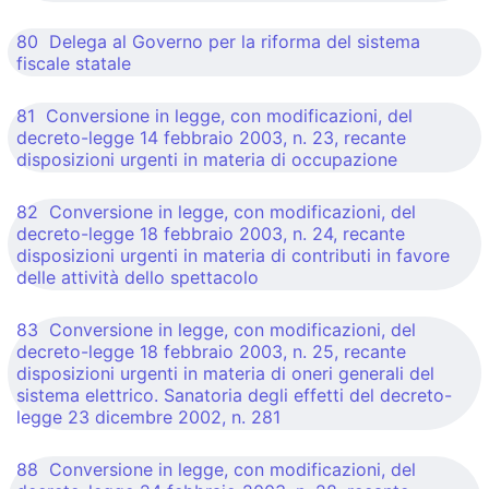
80 Delega al Governo per la riforma del sistema
fiscale statale
81 Conversione in legge, con modificazioni, del
decreto-legge 14 febbraio 2003, n. 23, recante
disposizioni urgenti in materia di occupazione
82 Conversione in legge, con modificazioni, del
decreto-legge 18 febbraio 2003, n. 24, recante
disposizioni urgenti in materia di contributi in favore
delle attività dello spettacolo
83 Conversione in legge, con modificazioni, del
decreto-legge 18 febbraio 2003, n. 25, recante
disposizioni urgenti in materia di oneri generali del
sistema elettrico. Sanatoria degli effetti del decreto-
legge 23 dicembre 2002, n. 281
88 Conversione in legge, con modificazioni, del