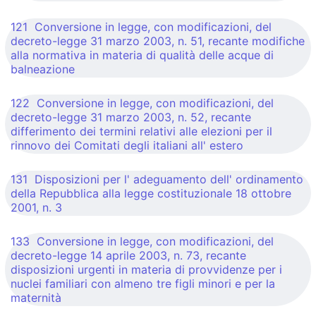
121 Conversione in legge, con modificazioni, del
decreto-legge 31 marzo 2003, n. 51, recante modifiche
alla normativa in materia di qualità delle acque di
balneazione
122 Conversione in legge, con modificazioni, del
decreto-legge 31 marzo 2003, n. 52, recante
differimento dei termini relativi alle elezioni per il
rinnovo dei Comitati degli italiani all' estero
131 Disposizioni per l' adeguamento dell' ordinamento
della Repubblica alla legge costituzionale 18 ottobre
2001, n. 3
133 Conversione in legge, con modificazioni, del
decreto-legge 14 aprile 2003, n. 73, recante
disposizioni urgenti in materia di provvidenze per i
nuclei familiari con almeno tre figli minori e per la
maternità