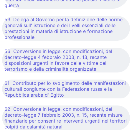
guerra
53 Delega al Governo per la definizione delle norme
generali sull' istruzione e dei livelli essenziali delle
prestazioni in materia di istruzione e formazione
professionale
56 Conversione in legge, con modificazioni, del
decreto-legge 4 febbraio 2003, n. 13, recante
disposizioni urgenti in favore delle vittime del
terrorismo e della criminalità organizzata
61 Contributo per lo svolgimento delle manifestazioni
culturali congiunte con la Federazione russa e la
Repubblica araba d' Egitto
62 Conversione in legge, con modificazioni, del
decreto-legge 7 febbraio 2003, n. 15, recante misure
finanziarie per consentire interventi urgenti nei territori
colpiti da calamità naturali