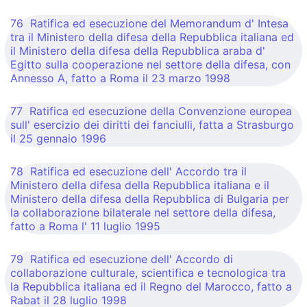
76 Ratifica ed esecuzione del Memorandum d' Intesa
tra il Ministero della difesa della Repubblica italiana ed
il Ministero della difesa della Repubblica araba d'
Egitto sulla cooperazione nel settore della difesa, con
Annesso A, fatto a Roma il 23 marzo 1998
77 Ratifica ed esecuzione della Convenzione europea
sull' esercizio dei diritti dei fanciulli, fatta a Strasburgo
il 25 gennaio 1996
78 Ratifica ed esecuzione dell' Accordo tra il
Ministero della difesa della Repubblica italiana e il
Ministero della difesa della Repubblica di Bulgaria per
la collaborazione bilaterale nel settore della difesa,
fatto a Roma l' 11 luglio 1995
79 Ratifica ed esecuzione dell' Accordo di
collaborazione culturale, scientifica e tecnologica tra
la Repubblica italiana ed il Regno del Marocco, fatto a
Rabat il 28 luglio 1998