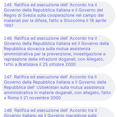
245 Ratifica ed esecuzione dell' Accordo tra il
Governo della Repubblica italiana e il Governo del
Regno di Svezia sulla cooperazione nel campo dei
materiali per la difesa, fatto a Stoccolma il 18 aprile
1997
246 Ratifica ed esecuzione dell' Accordo tra il
Governo della Repubblica italiana ed il Governo della
Repubblica slovacca sulla mutua assistenza
amministrativa per la prevenzione, investigazione e
repressione delle infrazioni doganali, con Allegato,
fatto a Bratislava il 25 ottobre 2000
247 Ratifica ed esecuzione dell' Accordo tra il
Governo della Repubblica italiana e il Governo della
Repubblica dell' Uzbekistan sulla mutua assistenza
amministrativa in materie doganali, con allegato, fatto
a Roma il 21 novembre 2000
248 Ratifica ed esecuzione dell' Accordo tra il
Governo italiano ed il Governo macedone sulla