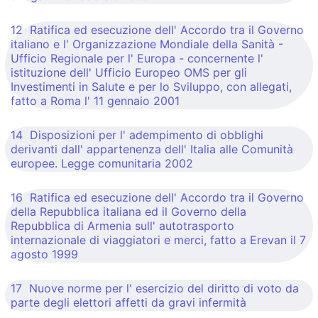
12 Ratifica ed esecuzione dell' Accordo tra il Governo
italiano e l' Organizzazione Mondiale della Sanità -
Ufficio Regionale per l' Europa - concernente l'
istituzione dell' Ufficio Europeo OMS per gli
Investimenti in Salute e per lo Sviluppo, con allegati,
fatto a Roma l' 11 gennaio 2001
14 Disposizioni per l' adempimento di obblighi
derivanti dall' appartenenza dell' Italia alle Comunità
europee. Legge comunitaria 2002
16 Ratifica ed esecuzione dell' Accordo tra il Governo
della Repubblica italiana ed il Governo della
Repubblica di Armenia sull' autotrasporto
internazionale di viaggiatori e merci, fatto a Erevan il 7
agosto 1999
17 Nuove norme per l' esercizio del diritto di voto da
parte degli elettori affetti da gravi infermità