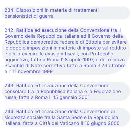
234 Disposizioni in materia di trattamenti
pensionistici di guerra
242 Ratifica ed esecuzione della Convenzione tra il
Governo della Repubblica italiana ed il Governo della
Repubblica democratica federale di Etiopia per evitare
le doppie imposizioni in materia di imposte sul reddito
e per prevenire le evasioni fiscali, con Protocollo
aggiuntivo, fatta a Roma l' 8 aprile 1997, e del relativo
Scambio di Note correttivo fatto a Roma il 26 ottobre
e l' 11 novembre 1999
243 Ratifica ed esecuzione della Convenzione
consolare tra la Repubblica italiana e la Federazione
russa, fatta a Roma il 15 gennaio 2001
244 Ratifica ed esecuzione della Convenzione di
sicurezza sociale tra la Santa Sede e la Repubblica
italiana, fatta a Città del Vaticano il 16 giugno 2000