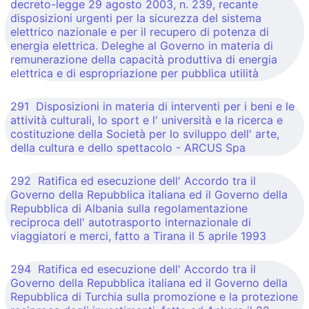
decreto-legge 29 agosto 2003, n. 239, recante
disposizioni urgenti per la sicurezza del sistema
elettrico nazionale e per il recupero di potenza di
energia elettrica. Deleghe al Governo in materia di
remunerazione della capacità produttiva di energia
elettrica e di espropriazione per pubblica utilità
291 Disposizioni in materia di interventi per i beni e le
attività culturali, lo sport e l' università e la ricerca e
costituzione della Società per lo sviluppo dell' arte,
della cultura e dello spettacolo - ARCUS Spa
292 Ratifica ed esecuzione dell' Accordo tra il
Governo della Repubblica italiana ed il Governo della
Repubblica di Albania sulla regolamentazione
reciproca dell' autotrasporto internazionale di
viaggiatori e merci, fatto a Tirana il 5 aprile 1993
294 Ratifica ed esecuzione dell' Accordo tra il
Governo della Repubblica italiana ed il Governo della
Repubblica di Turchia sulla promozione e la protezione