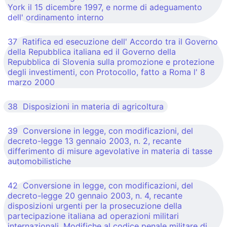
York il 15 dicembre 1997, e norme di adeguamento
dell' ordinamento interno
37 Ratifica ed esecuzione dell' Accordo tra il Governo
della Repubblica italiana ed il Governo della
Repubblica di Slovenia sulla promozione e protezione
degli investimenti, con Protocollo, fatto a Roma l' 8
marzo 2000
38 Disposizioni in materia di agricoltura
39 Conversione in legge, con modificazioni, del
decreto-legge 13 gennaio 2003, n. 2, recante
differimento di misure agevolative in materia di tasse
automobilistiche
42 Conversione in legge, con modificazioni, del
decreto-legge 20 gennaio 2003, n. 4, recante
disposizioni urgenti per la prosecuzione della
partecipazione italiana ad operazioni militari
internazionali. Modifiche al codice penale militare di