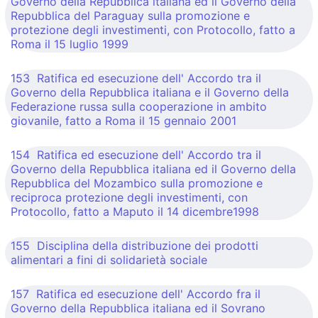
Governo della Repubblica italiana ed il Governo della
Repubblica del Paraguay sulla promozione e
protezione degli investimenti, con Protocollo, fatto a
Roma il 15 luglio 1999
153 Ratifica ed esecuzione dell' Accordo tra il
Governo della Repubblica italiana e il Governo della
Federazione russa sulla cooperazione in ambito
giovanile, fatto a Roma il 15 gennaio 2001
154 Ratifica ed esecuzione dell' Accordo tra il
Governo della Repubblica italiana ed il Governo della
Repubblica del Mozambico sulla promozione e
reciproca protezione degli investimenti, con
Protocollo, fatto a Maputo il 14 dicembre1998
155 Disciplina della distribuzione dei prodotti
alimentari a fini di solidarietà sociale
157 Ratifica ed esecuzione dell' Accordo fra il
Governo della Repubblica italiana ed il Sovrano