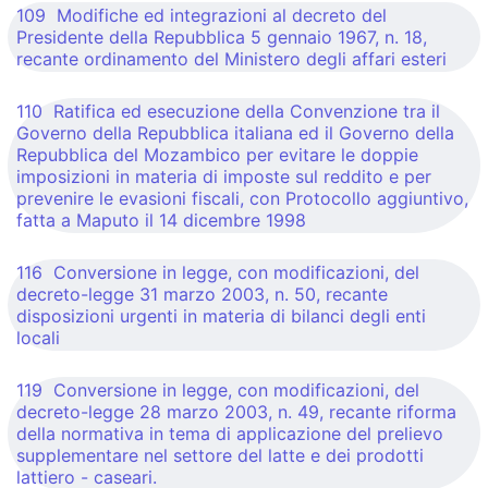
109 Modifiche ed integrazioni al decreto del
Presidente della Repubblica 5 gennaio 1967, n. 18,
recante ordinamento del Ministero degli affari esteri
110 Ratifica ed esecuzione della Convenzione tra il
Governo della Repubblica italiana ed il Governo della
Repubblica del Mozambico per evitare le doppie
imposizioni in materia di imposte sul reddito e per
prevenire le evasioni fiscali, con Protocollo aggiuntivo,
fatta a Maputo il 14 dicembre 1998
116 Conversione in legge, con modificazioni, del
decreto-legge 31 marzo 2003, n. 50, recante
disposizioni urgenti in materia di bilanci degli enti
locali
119 Conversione in legge, con modificazioni, del
decreto-legge 28 marzo 2003, n. 49, recante riforma
della normativa in tema di applicazione del prelievo
supplementare nel settore del latte e dei prodotti
lattiero - caseari.