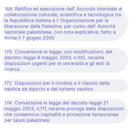
169 Ratifica ed esecuzione dell' Accordo interinale di
collaborazione culturale, scientifica e tecnologica tra
la Repubblica italiana e l' Organizzazione per la
liberazione della Palestina, per conto dell' Autorità
nazionale palestinese, con nota esplicativa, fatto a
Roma il 7 giugno 2000
170 Conversione in legge, con modificazioni, del
decreto-legge 9 maggio 2003, n.105, recante
disposizioni urgenti per le università e gli enti di
ricerca
172 Disposizioni per il riordino e il rilancio della
nautica da diporto e del turismo nautico
174 Conversione in legge del decreto-legge 21
maggio 2003, n.111, recante proroga delle disposizioni
che consentono ospitalità e protezione temporanea
per taluni palestinesi