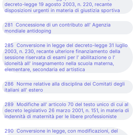
decreto-legge 19 agosto 2003, n. 220, recante
disposizioni urgenti in materia di giustizia sportiva
281 Concessione di un contributo all' Agenzia
mondiale antidoping
285 Conversione in legge del decreto-legge 31 luglio
2003, n. 230, recante ulteriore finanziamento della
sessione riservata di esami per l' abilitazione o l'
idoneità all' insegnamento nella scuola materna,
elementare, secondaria ed artistica
286 Norme relative alla disciplina dei Comitati degli
italiani all' estero
289 Modifiche all' articolo 70 del testo unico di cui al
decreto legislativo 26 marzo 2001, n. 151, in materia di
indennità di maternità per le libere professioniste
290 Conversione in legge, con modificazioni, del