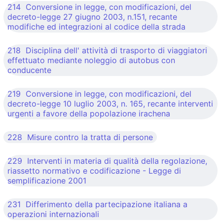
214 Conversione in legge, con modificazioni, del
decreto-legge 27 giugno 2003, n.151, recante
modifiche ed integrazioni al codice della strada
218 Disciplina dell' attività di trasporto di viaggiatori
effettuato mediante noleggio di autobus con
conducente
219 Conversione in legge, con modificazioni, del
decreto-legge 10 luglio 2003, n. 165, recante interventi
urgenti a favore della popolazione irachena
228 Misure contro la tratta di persone
229 Interventi in materia di qualità della regolazione,
riassetto normativo e codificazione - Legge di
semplificazione 2001
231 Differimento della partecipazione italiana a
operazioni internazionali