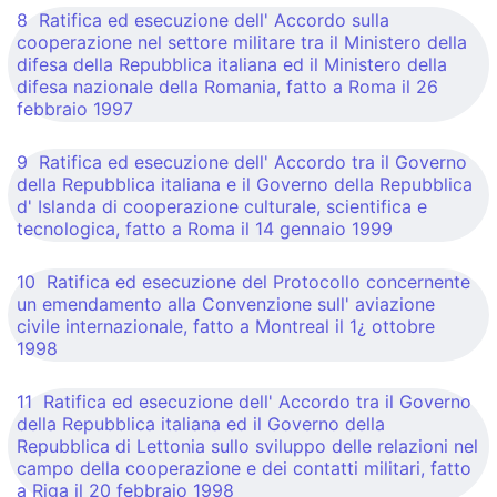
8 Ratifica ed esecuzione dell' Accordo sulla
cooperazione nel settore militare tra il Ministero della
difesa della Repubblica italiana ed il Ministero della
difesa nazionale della Romania, fatto a Roma il 26
febbraio 1997
9 Ratifica ed esecuzione dell' Accordo tra il Governo
della Repubblica italiana e il Governo della Repubblica
d' Islanda di cooperazione culturale, scientifica e
tecnologica, fatto a Roma il 14 gennaio 1999
10 Ratifica ed esecuzione del Protocollo concernente
un emendamento alla Convenzione sull' aviazione
civile internazionale, fatto a Montreal il 1¿ ottobre
1998
11 Ratifica ed esecuzione dell' Accordo tra il Governo
della Repubblica italiana ed il Governo della
Repubblica di Lettonia sullo sviluppo delle relazioni nel
campo della cooperazione e dei contatti militari, fatto
a Riga il 20 febbraio 1998