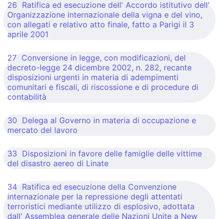
26 Ratifica ed esecuzione dell' Accordo istitutivo dell'
Organizzazione internazionale della vigna e del vino,
con allegati e relativo atto finale, fatto a Parigi il 3
aprile 2001
27 Conversione in legge, con modificazioni, del
decreto-legge 24 dicembre 2002, n. 282, recante
disposizioni urgenti in materia di adempimenti
comunitari e fiscali, di riscossione e di procedure di
contabilità
30 Delega al Governo in materia di occupazione e
mercato del lavoro
33 Disposizioni in favore delle famiglie delle vittime
del disastro aereo di Linate
34 Ratifica ed esecuzione della Convenzione
internazionale per la repressione degli attentati
terroristici mediante utilizzo di esplosivo, adottata
dall' Assemblea generale delle Nazioni Unite a New