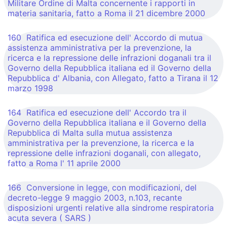
Militare Ordine di Malta concernente i rapporti in
materia sanitaria, fatto a Roma il 21 dicembre 2000
160 Ratifica ed esecuzione dell' Accordo di mutua
assistenza amministrativa per la prevenzione, la
ricerca e la repressione delle infrazioni doganali tra il
Governo della Repubblica italiana ed il Governo della
Repubblica d' Albania, con Allegato, fatto a Tirana il 12
marzo 1998
164 Ratifica ed esecuzione dell' Accordo tra il
Governo della Repubblica italiana e il Governo della
Repubblica di Malta sulla mutua assistenza
amministrativa per la prevenzione, la ricerca e la
repressione delle infrazioni doganali, con allegato,
fatto a Roma l' 11 aprile 2000
166 Conversione in legge, con modificazioni, del
decreto-legge 9 maggio 2003, n.103, recante
disposizioni urgenti relative alla sindrome respiratoria
acuta severa ( SARS )