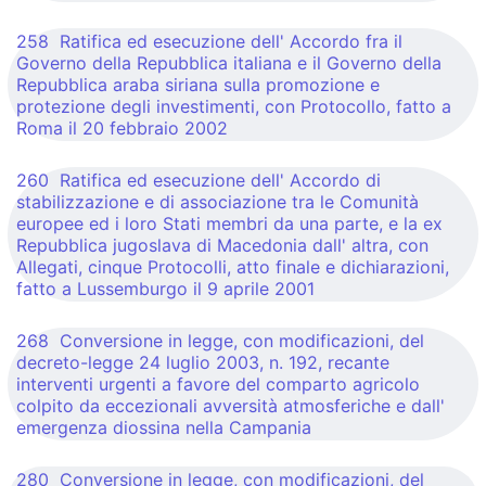
258 Ratifica ed esecuzione dell' Accordo fra il
Governo della Repubblica italiana e il Governo della
Repubblica araba siriana sulla promozione e
protezione degli investimenti, con Protocollo, fatto a
Roma il 20 febbraio 2002
260 Ratifica ed esecuzione dell' Accordo di
stabilizzazione e di associazione tra le Comunità
europee ed i loro Stati membri da una parte, e la ex
Repubblica jugoslava di Macedonia dall' altra, con
Allegati, cinque Protocolli, atto finale e dichiarazioni,
fatto a Lussemburgo il 9 aprile 2001
268 Conversione in legge, con modificazioni, del
decreto-legge 24 luglio 2003, n. 192, recante
interventi urgenti a favore del comparto agricolo
colpito da eccezionali avversità atmosferiche e dall'
emergenza diossina nella Campania
280 Conversione in legge, con modificazioni, del