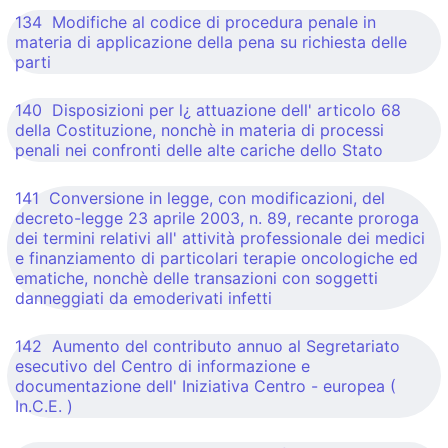
134 Modifiche al codice di procedura penale in
materia di applicazione della pena su richiesta delle
parti
140 Disposizioni per l¿ attuazione dell' articolo 68
della Costituzione, nonchè in materia di processi
penali nei confronti delle alte cariche dello Stato
141 Conversione in legge, con modificazioni, del
decreto-legge 23 aprile 2003, n. 89, recante proroga
dei termini relativi all' attività professionale dei medici
e finanziamento di particolari terapie oncologiche ed
ematiche, nonchè delle transazioni con soggetti
danneggiati da emoderivati infetti
142 Aumento del contributo annuo al Segretariato
esecutivo del Centro di informazione e
documentazione dell' Iniziativa Centro - europea (
In.C.E. )