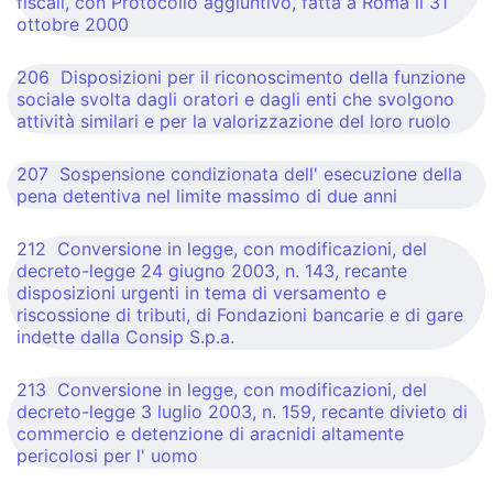
fiscali, con Protocollo aggiuntivo, fatta a Roma il 31
ottobre 2000
206 Disposizioni per il riconoscimento della funzione
sociale svolta dagli oratori e dagli enti che svolgono
attività similari e per la valorizzazione del loro ruolo
207 Sospensione condizionata dell' esecuzione della
pena detentiva nel limite massimo di due anni
212 Conversione in legge, con modificazioni, del
decreto-legge 24 giugno 2003, n. 143, recante
disposizioni urgenti in tema di versamento e
riscossione di tributi, di Fondazioni bancarie e di gare
indette dalla Consip S.p.a.
213 Conversione in legge, con modificazioni, del
decreto-legge 3 luglio 2003, n. 159, recante divieto di
commercio e detenzione di aracnidi altamente
pericolosi per l' uomo