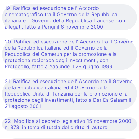
19 Ratifica ed esecuzione dell' Accordo
cinematografico tra il Governo della Repubblica
italiana e il Governo della Repubblica francese, con
allegati, fatto a Parigi il 6 novembre 2000
20 Ratifica ed esecuzione dell' Accordo tra il Governo
della Repubblica italiana ed il Governo della
Repubblica del Camerun per la promozione e la
protezione reciproca degli investimenti, con
Protocollo, fatto a Yaoundè il 29 giugno 1999
21 Ratifica ed esecuzione dell' Accordo tra il Governo
della Repubblica italiana ed il Governo della
Repubblica Unita di Tanzania per la promozione e la
protezione degli investimenti, fatto a Dar Es Salaam il
21 agosto 2001
22 Modifica al decreto legislativo 15 novembre 2000,
n. 373, in tema di tutela del diritto d' autore