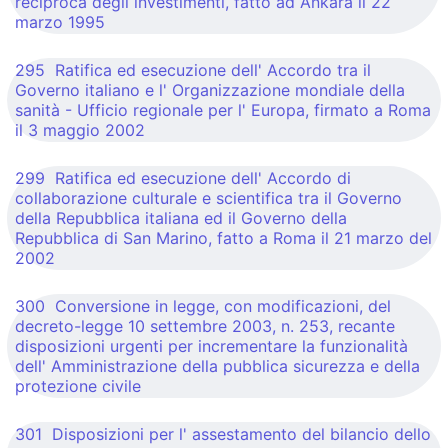
reciproca degli investimenti, fatto ad Ankara il 22
marzo 1995
295 Ratifica ed esecuzione dell' Accordo tra il
Governo italiano e l' Organizzazione mondiale della
sanità - Ufficio regionale per l' Europa, firmato a Roma
il 3 maggio 2002
299 Ratifica ed esecuzione dell' Accordo di
collaborazione culturale e scientifica tra il Governo
della Repubblica italiana ed il Governo della
Repubblica di San Marino, fatto a Roma il 21 marzo del
2002
300 Conversione in legge, con modificazioni, del
decreto-legge 10 settembre 2003, n. 253, recante
disposizioni urgenti per incrementare la funzionalità
dell' Amministrazione della pubblica sicurezza e della
protezione civile
301 Disposizioni per l' assestamento del bilancio dello