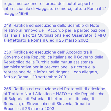
regolamentazione reciproca dell' autotrasporto
internazionale di viaggiatori e merci, fatto a Roma il 21
maggio 1999
249 Ratifica ed esecuzione dello Scambio di Note
relativo al rinnovo dell' Accordo per la partecipazione
italiana alla Forza Multinazionale ed Osservatori ( MFO
), effettuato a Roma il 6 ed il 25 marzo 2002
250 Ratifica ed esecuzione dell' Accordo tra il
Governo della Repubblica italiana ed il Governo della
Repubblica della Turchia sulla mutua assistenza
amministrativa per la prevenzione, la ricerca e la
repressione delle infrazioni doganali, con allegato,
fatto a Roma il 10 settembre 2001
255 Ratifica ed esecuzione dei Protocolli di adesione
al Trattato Nord Atlantico - NATO - delle Repubbliche
di Bulgaria, di Estonia, di Lettonia, di Lituania, di
Romania, di Slovacchia e di Slovenia, firmati a
Bruxelles il 26 marzo 2003