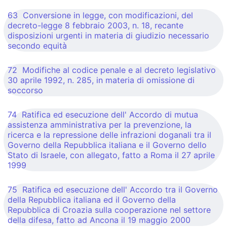
63 Conversione in legge, con modificazioni, del
decreto-legge 8 febbraio 2003, n. 18, recante
disposizioni urgenti in materia di giudizio necessario
secondo equità
72 Modifiche al codice penale e al decreto legislativo
30 aprile 1992, n. 285, in materia di omissione di
soccorso
74 Ratifica ed esecuzione dell' Accordo di mutua
assistenza amministrativa per la prevenzione, la
ricerca e la repressione delle infrazioni doganali tra il
Governo della Repubblica italiana e il Governo dello
Stato di Israele, con allegato, fatto a Roma il 27 aprile
1999
75 Ratifica ed esecuzione dell' Accordo tra il Governo
della Repubblica italiana ed il Governo della
Repubblica di Croazia sulla cooperazione nel settore
della difesa, fatto ad Ancona il 19 maggio 2000