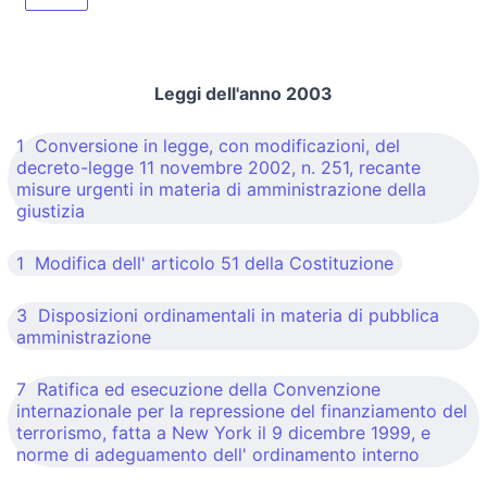
Leggi dell'anno 2003
1 Conversione in legge, con modificazioni, del
decreto-legge 11 novembre 2002, n. 251, recante
misure urgenti in materia di amministrazione della
giustizia
1 Modifica dell' articolo 51 della Costituzione
3 Disposizioni ordinamentali in materia di pubblica
amministrazione
7 Ratifica ed esecuzione della Convenzione
internazionale per la repressione del finanziamento del
terrorismo, fatta a New York il 9 dicembre 1999, e
norme di adeguamento dell' ordinamento interno