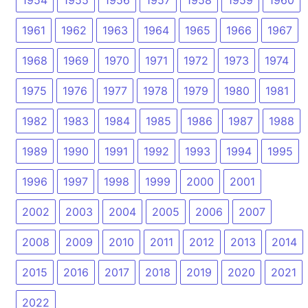
1961
1962
1963
1964
1965
1966
1967
1968
1969
1970
1971
1972
1973
1974
1975
1976
1977
1978
1979
1980
1981
1982
1983
1984
1985
1986
1987
1988
1989
1990
1991
1992
1993
1994
1995
1996
1997
1998
1999
2000
2001
2002
2003
2004
2005
2006
2007
2008
2009
2010
2011
2012
2013
2014
2015
2016
2017
2018
2019
2020
2021
2022