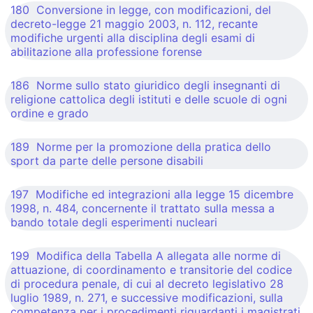
180 Conversione in legge, con modificazioni, del
decreto-legge 21 maggio 2003, n. 112, recante
modifiche urgenti alla disciplina degli esami di
abilitazione alla professione forense
186 Norme sullo stato giuridico degli insegnanti di
religione cattolica degli istituti e delle scuole di ogni
ordine e grado
189 Norme per la promozione della pratica dello
sport da parte delle persone disabili
197 Modifiche ed integrazioni alla legge 15 dicembre
1998, n. 484, concernente il trattato sulla messa a
bando totale degli esperimenti nucleari
199 Modifica della Tabella A allegata alle norme di
attuazione, di coordinamento e transitorie del codice
di procedura penale, di cui al decreto legislativo 28
luglio 1989, n. 271, e successive modificazioni, sulla
competenza per i procedimenti riguardanti i magistrati