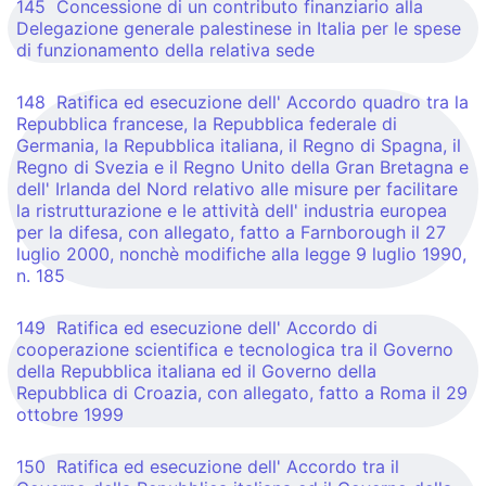
145 Concessione di un contributo finanziario alla
Delegazione generale palestinese in Italia per le spese
di funzionamento della relativa sede
148 Ratifica ed esecuzione dell' Accordo quadro tra la
Repubblica francese, la Repubblica federale di
Germania, la Repubblica italiana, il Regno di Spagna, il
Regno di Svezia e il Regno Unito della Gran Bretagna e
dell' Irlanda del Nord relativo alle misure per facilitare
la ristrutturazione e le attività dell' industria europea
per la difesa, con allegato, fatto a Farnborough il 27
luglio 2000, nonchè modifiche alla legge 9 luglio 1990,
n. 185
149 Ratifica ed esecuzione dell' Accordo di
cooperazione scientifica e tecnologica tra il Governo
della Repubblica italiana ed il Governo della
Repubblica di Croazia, con allegato, fatto a Roma il 29
ottobre 1999
150 Ratifica ed esecuzione dell' Accordo tra il