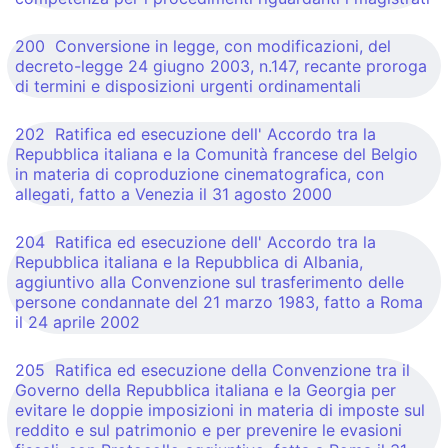
200 Conversione in legge, con modificazioni, del
decreto-legge 24 giugno 2003, n.147, recante proroga
di termini e disposizioni urgenti ordinamentali
202 Ratifica ed esecuzione dell' Accordo tra la
Repubblica italiana e la Comunità francese del Belgio
in materia di coproduzione cinematografica, con
allegati, fatto a Venezia il 31 agosto 2000
204 Ratifica ed esecuzione dell' Accordo tra la
Repubblica italiana e la Repubblica di Albania,
aggiuntivo alla Convenzione sul trasferimento delle
persone condannate del 21 marzo 1983, fatto a Roma
il 24 aprile 2002
205 Ratifica ed esecuzione della Convenzione tra il
Governo della Repubblica italiana e la Georgia per
evitare le doppie imposizioni in materia di imposte sul
reddito e sul patrimonio e per prevenire le evasioni