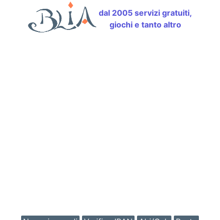
dal 2005 servizi gratuiti,
giochi e tanto altro